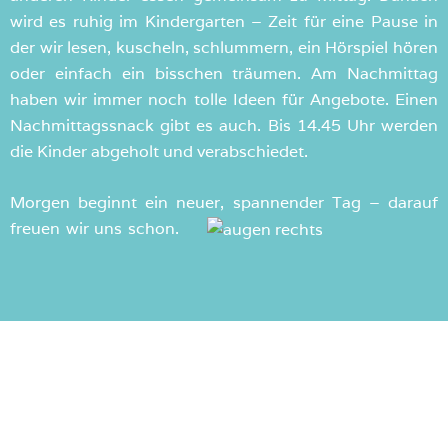
wird es ruhig im Kindergarten – Zeit für eine Pause in
der wir lesen, kuscheln, schlummern, ein Hörspiel hören
oder einfach ein bisschen träumen. Am Nachmittag
haben wir immer noch tolle Ideen für Angebote. Einen
Nachmittagssnack gibt es auch. Bis 14.45 Uhr werden
die Kinder abgeholt und verabschiedet.
Morgen beginnt ein neuer, spannender Tag – darauf
freuen wir uns schon.