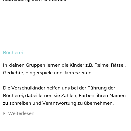
Bücherei
In kleinen Gruppen lernen die Kinder z.B. Reime, Rätsel,
Gedichte, Fingerspiele und Jahreszeiten.
Die Vorschulkinder helfen uns bei der Führung der
Bücherei, dabei lernen sie Zahlen, Farben, ihren Namen
zu schreiben und Verantwortung zu übernehmen.
Weiterlesen