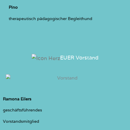
Pino
therapeutisch pädagogischer Begleithund
EUER Vorstand
Ramona Eilers
geschäftsführendes
Vorstandsmitglied