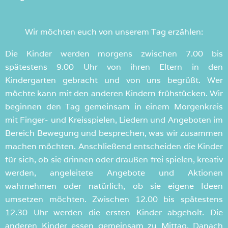
Wir möchten euch von unserem Tag erzählen:
Die Kinder werden morgens zwischen 7.00 bis
spätestens 9.00 Uhr von ihren Eltern in den
Kindergarten gebracht und von uns begrüßt. Wer
möchte kann mit den anderen Kindern frühstücken. Wir
beginnen den Tag gemeinsam in einem Morgenkreis
mit Finger- und Kreisspielen, Liedern und Angeboten im
Bereich Bewegung und besprechen, was wir zusammen
machen möchten. Anschließend entscheiden die Kinder
für sich, ob sie drinnen oder draußen frei spielen, kreativ
werden, angeleitete Angebote und Aktionen
wahrnehmen oder natürlich, ob sie eigene Ideen
umsetzen möchten. Zwischen 12.00 bis spätestens
12.30 Uhr werden die ersten Kinder abgeholt. Die
anderen Kinder essen gemeinsam zu Mittag. Danach