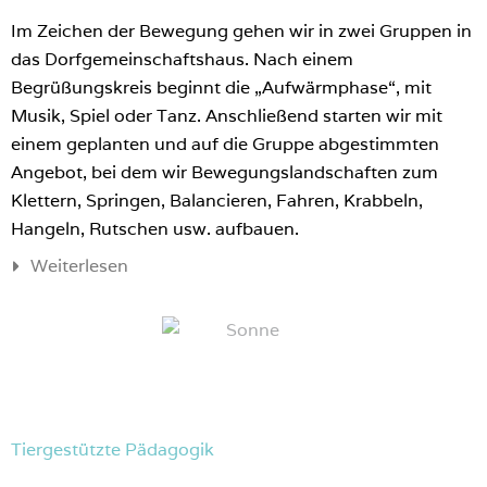
Im Zeichen der Bewegung gehen wir in zwei Gruppen in
das Dorfgemeinschaftshaus. Nach einem
Begrüßungskreis beginnt die „Aufwärmphase“, mit
Musik, Spiel oder Tanz. Anschließend starten wir mit
einem geplanten und auf die Gruppe abgestimmten
Angebot, bei dem wir Bewegungslandschaften zum
Klettern, Springen, Balancieren, Fahren, Krabbeln,
Hangeln, Rutschen usw. aufbauen.
Weiterlesen
Tiergestützte Pädagogik