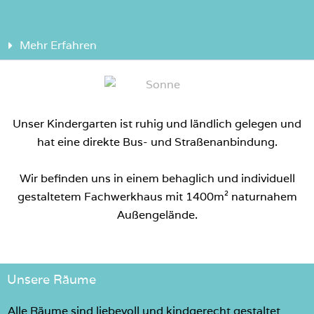
Mehr Erfahren
Unser Kindergarten ist ruhig und ländlich gelegen und
hat eine direkte Bus- und Straßenanbindung.
Wir befinden uns in einem behaglich und individuell
gestaltetem Fachwerkhaus mit 1400m² naturnahem
Außengelände.
Unsere Räume
Alle Räume sind liebevoll und kindgerecht gestaltet