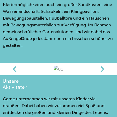
Klettermöglichkeiten auch ein großer Sandkasten, eine
Wasserlandschaft, Schaukeln, ein Klangpavillon,
Bewegungsbaustellen, Fußballtore und ein Häuschen
mit Bewegungsmaterialien zur Verfügung. Im Rahmen
gemeinschaftlicher Gartenaktionen sind wir dabei das
Außengelände jedes Jahr noch ein bisschen schöner zu
gestalten.
Unsere
Aktivitäten
Gerne unternehmen wir mit unseren Kinder viel
draußen. Dabei haben wir zusammen viel Spaß und
entdecken die großen und kleinen Dinge des Lebens.