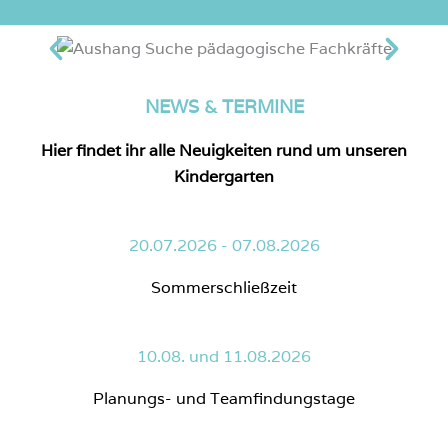
NEWS & TERMINE
Hier findet ihr alle Neuigkeiten rund um unseren
Kindergarten
20.07.2026 - 07.08.2026
Sommerschließzeit
10.08. und 11.08.2026
Planungs- und Teamfindungstage