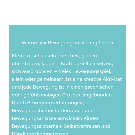
Warum wir Bewegung so wichtig finden
Klettern, schaukeln, rutschen, gleiten,
übersteigen, kippeln, Kraft gezielt einsetzen,
sich ausprobieren – freies Bewegungsspiel,
allein oder gemeinsam, ist eine kreative Aktivität
und jede Bewegung ist in einen psychischen
oder gefühlsmäßigen Prozess eingebunden.
Durch Bewegungserfahrungen,
Bewegungsherausforderungen und
Bewegungsanlässe entwickeln Kinder
Bewegungssicherheit, Selbstvertrauen und
Handlungskompetenzen.