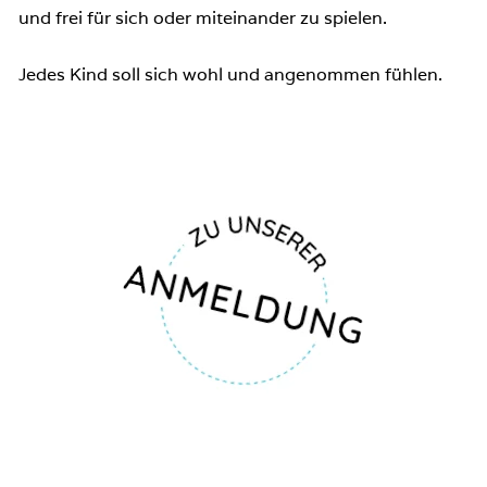
und frei für sich oder miteinander zu spielen.
Jedes Kind soll sich wohl und angenommen fühlen.