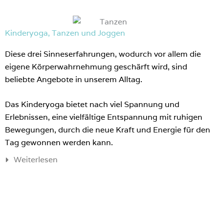
Kinderyoga, Tanzen und Joggen
Diese drei Sinneserfahrungen, wodurch vor allem die
eigene Körperwahrnehmung geschärft wird, sind
beliebte Angebote in unserem Alltag.
Das Kinderyoga bietet nach viel Spannung und
Erlebnissen, eine vielfältige Entspannung mit ruhigen
Bewegungen, durch die neue Kraft und Energie für den
Tag gewonnen werden kann.
Weiterlesen