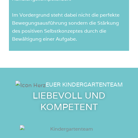
Im Vordergrund steht dabei nicht die perfekte
Bewegungsausführung sondern die Stärkung
des positiven Selbstkonzeptes durch die
Bewältigung einer Aufgabe.
EUER KINDERGARTENTEAM
LIEBEVOLL UND
KOMPETENT