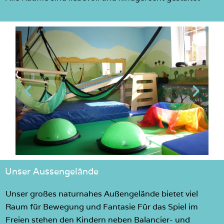
Unser Aussengelände
Unser großes naturnahes Außengelände bietet viel
Raum für Bewegung und Fantasie Für das Spiel im
Freien stehen den Kindern neben Balancier- und