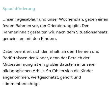
Sprachförderung
Unser Tagesablauf und unser Wochenplan, geben einen
festen Rahmen vor, der Orientierung gibt. Den
Rahmeninhalt gestalten wir, nach dem Situationsansatz
gemeinsam mit den Kindern.
Dabei orientiert sich der Inhalt, an den Themen und
Bedürfnissen der Kinder, denn der Bereich der
Mitbestimmung ist ein großer Baustein in unserer
pädagogischen Arbeit. So fühlen sich die Kinder
angenommen, wertgeschätzt, gehört und
stimmenberechtigt.