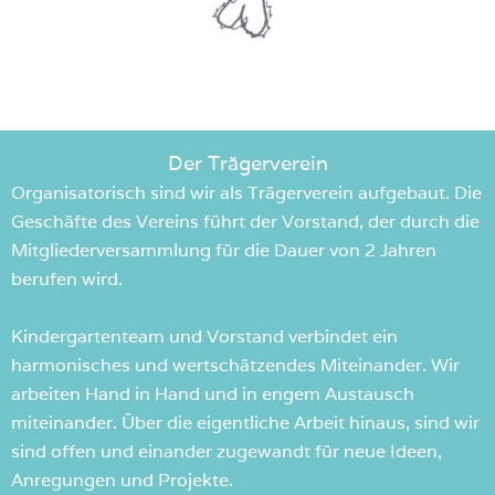
Der Trägerverein
Organisatorisch sind wir als Trägerverein aufgebaut. Die
Geschäfte des Vereins führt der Vorstand, der durch die
Mitgliederversammlung für die Dauer von 2 Jahren
berufen wird.
Kindergartenteam und Vorstand verbindet ein
harmonisches und wertschätzendes Miteinander. Wir
arbeiten Hand in Hand und in engem Austausch
miteinander. Über die eigentliche Arbeit hinaus, sind wir
sind offen und einander zugewandt für neue Ideen,
Anregungen und Projekte.