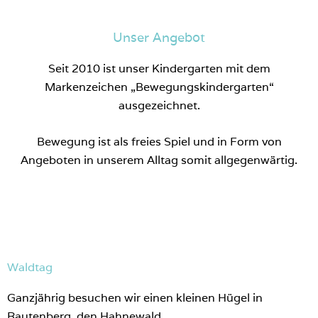
Unser Angebot
Seit 2010 ist unser Kindergarten mit dem
Markenzeichen „Bewegungskindergarten“
ausgezeichnet.
Bewegung ist als freies Spiel und in Form von
Angeboten in unserem Alltag somit allgegenwärtig.
Waldtag
Ganzjährig besuchen wir einen kleinen Hügel in
Rautenberg, den Hahnewald.