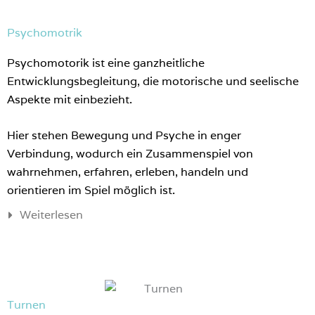
Psychomotrik
Psychomotorik ist eine ganzheitliche
Entwicklungsbegleitung, die motorische und seelische
Aspekte mit einbezieht.
Hier stehen Bewegung und Psyche in enger
Verbindung, wodurch ein Zusammenspiel von
wahrnehmen, erfahren, erleben, handeln und
orientieren im Spiel möglich ist.
Weiterlesen
Turnen