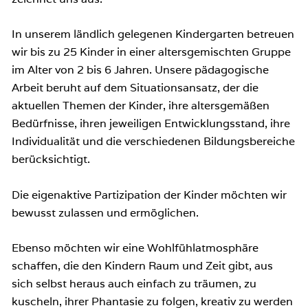
In unserem ländlich gelegenen Kindergarten betreuen
wir bis zu 25 Kinder in einer altersgemischten Gruppe
im Alter von 2 bis 6 Jahren. Unsere pädagogische
Arbeit beruht auf dem Situationsansatz, der die
aktuellen Themen der Kinder, ihre altersgemäßen
Bedürfnisse, ihren jeweiligen Entwicklungsstand, ihre
Individualität und die verschiedenen Bildungsbereiche
berücksichtigt.
Die eigenaktive Partizipation der Kinder möchten wir
bewusst zulassen und ermöglichen.
Ebenso möchten wir eine Wohlfühlatmosphäre
schaffen, die den Kindern Raum und Zeit gibt, aus
sich selbst heraus auch einfach zu träumen, zu
kuscheln, ihrer Phantasie zu folgen, kreativ zu werden