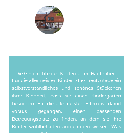
Die Geschichte des Kindergarten Rautenberg
Für die allermeisten Kinder ist es heutzutage ein
selbstverständliches und schönes Stückchen
ihrer Kindheit, dass sie einen Kindergarten
besuchen. Für die allermeisten Eltern ist damit
voraus gegangen, einen passenden
Betreuungsplatz zu finden, an dem sie ihre
Kinder wohlbehalten aufgehoben wissen. Was