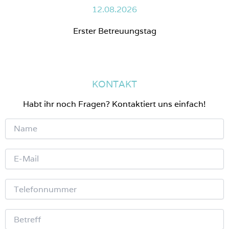
12.08.2026
Erster Betreuungstag
KONTAKT
Habt ihr noch Fragen? Kontaktiert uns einfach!