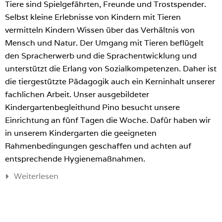
Tiere sind Spielgefährten, Freunde und Trostspender.
Selbst kleine Erlebnisse von Kindern mit Tieren
vermitteln Kindern Wissen über das Verhältnis von
Mensch und Natur. Der Umgang mit Tieren beflügelt
den Spracherwerb und die Sprachentwicklung und
unterstützt die Erlang von Sozialkompetenzen. Daher ist
die tiergestützte Pädagogik auch ein Kerninhalt unserer
fachlichen Arbeit. Unser ausgebildeter
Kindergartenbegleithund Pino besucht unsere
Einrichtung an fünf Tagen die Woche. Dafür haben wir
in unserem Kindergarten die geeigneten
Rahmenbedingungen geschaffen und achten auf
entsprechende Hygienemaßnahmen.
Weiterlesen